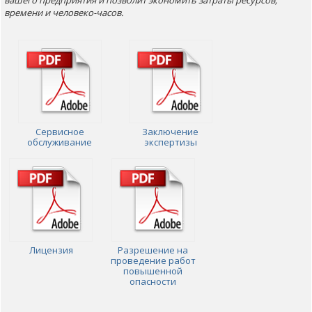
времени и человеко-часов.
Сервисное
Заключение
обслуживание
экспертизы
Лицензия
Разрешение на
проведение работ
повышенной
опасности