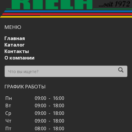
МЕНЮ
Главная
Каталог
Контакты
О компании
ГРАФИК РАБОТЫ
Пн
09:00 - 16:00
Вт
09:00 - 18:00
Ср
09:00 - 18:00
Чт
09:00 - 18:00
Пт
08:00 - 18:00