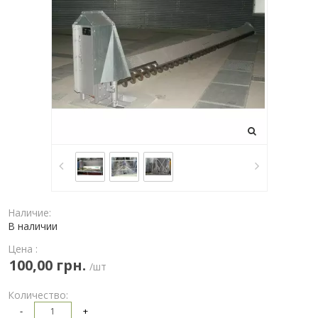
Наличие:
В наличии
Цена :
100,00 грн.
/шт
Количество:
-
+