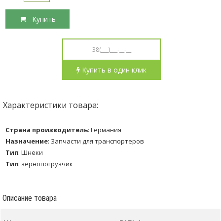
Купить
Купить в один клик
Характеристики товара:
Страна производитель
:
Германия
Назначение
:
Запчасти для транспортеров
Тип
:
Шнеки
Тип
:
зернопогрузчик
Описание товара