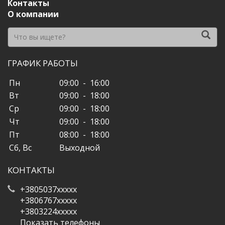
Контакты
О компании
ГРАФИК РАБОТЫ
Пн
09:00 - 16:00
Вт
09:00 - 18:00
Ср
09:00 - 18:00
Чт
09:00 - 18:00
Пт
08:00 - 18:00
Сб, Вс
Выходной
КОНТАКТЫ
+3805037xxxxx
+3806767xxxxx
+3803224xxxxx
Показать телефоны