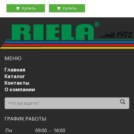
Купить
Купить
МЕНЮ
Главная
Каталог
Контакты
О компании
ГРАФИК РАБОТЫ
Пн
09:00 - 16:00