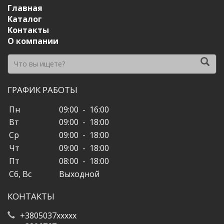
Главная
Каталог
Контакты
О компании
ГРАФИК РАБОТЫ
Пн
09:00 - 16:00
Вт
09:00 - 18:00
Ср
09:00 - 18:00
Чт
09:00 - 18:00
Пт
08:00 - 18:00
Сб, Вс
Выходной
КОНТАКТЫ
+3805037xxxxx