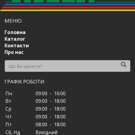
МЕНЮ
Головна
Каталог
Контакти
Про нас
ГРАФІК РОБОТИ
Пн
09:00 - 16:00
Вт
09:00 - 18:00
Ср
09:00 - 18:00
Чт
09:00 - 18:00
Пт
08:00 - 18:00
Сб, Нд
Вихідний