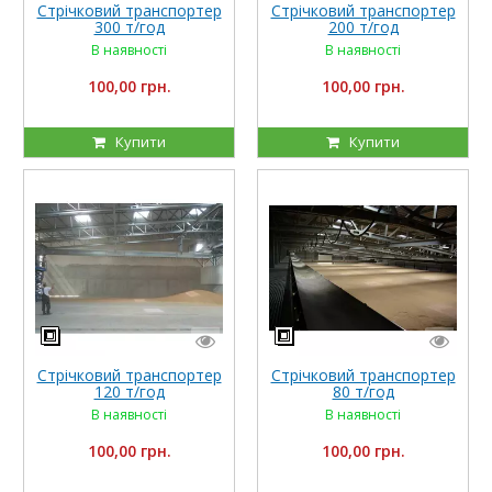
Стрічковий транспортер
Стрічковий транспортер
300 т/год
200 т/год
В наявності
В наявності
100,00 грн.
100,00 грн.
Купити
Купити
Стрічковий транспортер
Стрічковий транспортер
120 т/год
80 т/год
В наявності
В наявності
100,00 грн.
100,00 грн.