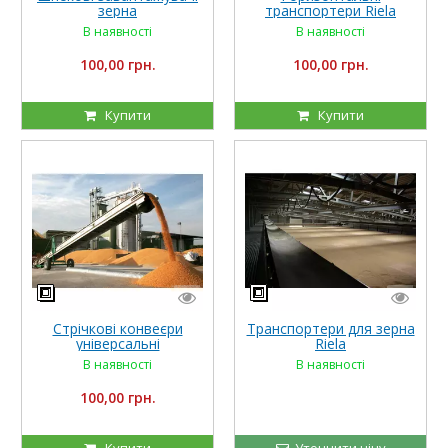
зерна
транспортери Riela
В наявності
В наявності
100,00 грн.
100,00 грн.
Купити
Купити
Стрічкові конвеєри
Транспортери для зерна
універсальні
Riela
В наявності
В наявності
100,00 грн.
Купити
Уточнити ціну