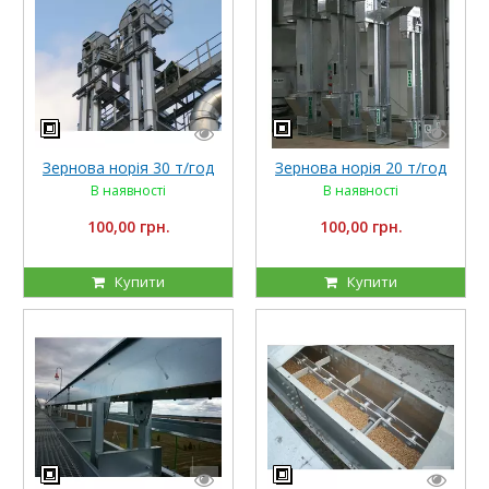
Зернова норія 30 т/год
Зернова норія 20 т/год
В наявності
В наявності
100,00 грн.
100,00 грн.
Купити
Купити