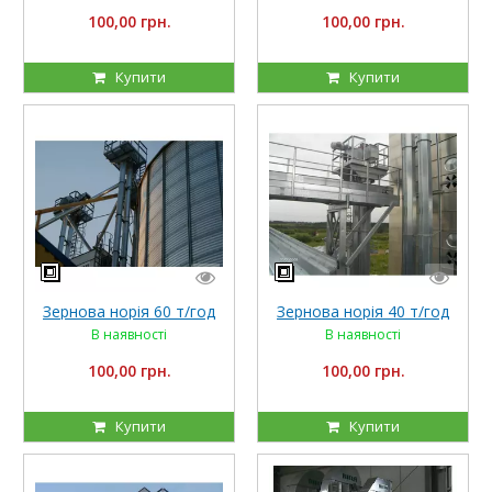
100,00 грн.
100,00 грн.
Купити
Купити
Зернова норія 60 т/год
Зернова норія 40 т/год
В наявності
В наявності
100,00 грн.
100,00 грн.
Купити
Купити