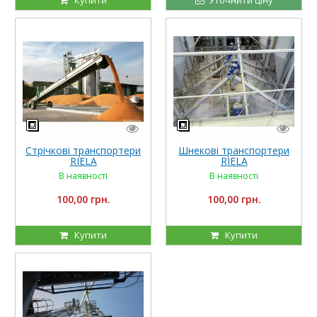
Стрічкові транспортери
Шнекові транспортери
RIELA
RIELA
В наявності
В наявності
100,00 грн.
100,00 грн.
Купити
Купити