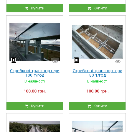
Купити
Купити
Скребкові транспортери
Скребкові транспортери
100 т/год
80 т/год
В наявності
В наявності
100,00 грн.
100,00 грн.
Купити
Купити