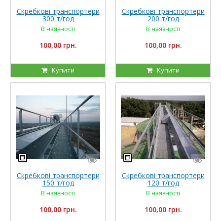
Скребкові транспортери
Скребкові транспортери
300 т/год
200 т/год
В наявності
В наявності
100,00 грн.
100,00 грн.
Купити
Купити
Скребкові транспортери
Скребкові транспортери
150 т/год
120 т/год
В наявності
В наявності
100,00 грн.
100,00 грн.