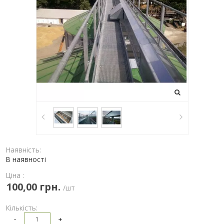
Наявність:
В наявності
Ціна :
100,00 грн.
/шт
Кількість:
-
+