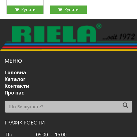
Купити
Купити
МЕНЮ
Головна
Каталог
Контакти
Про нас
ГРАФІК РОБОТИ
Пн
09:00 - 16:00