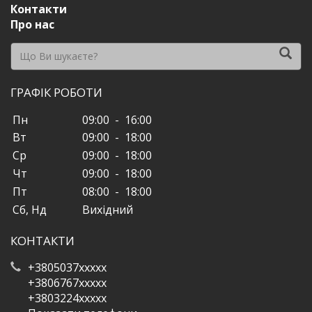
Контакти
Про нас
ГРАФІК РОБОТИ
Пн
09:00 - 16:00
Вт
09:00 - 18:00
Ср
09:00 - 18:00
Чт
09:00 - 18:00
Пт
08:00 - 18:00
Сб, Нд
Вихідний
КОНТАКТИ
+3805037xxxxx
+3806767xxxxx
+3803224xxxxx