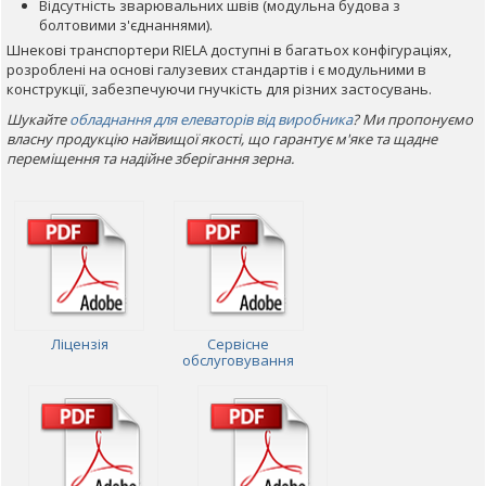
Відсутність зварювальних швів (модульна будова з
болтовими з'єднаннями).
Шнекові транспортери RIELA доступні в багатьох конфігураціях,
розроблені на основі галузевих стандартів і є модульними в
конструкції, забезпечуючи гнучкість для різних застосувань.
Шукайте
обладнання для елеваторів від виробника
? Ми пропонуємо
власну продукцію найвищої якості, що гарантує м'яке та щадне
переміщення та надійне зберігання зерна.
Ліцензія
Сервісне
обслуговування