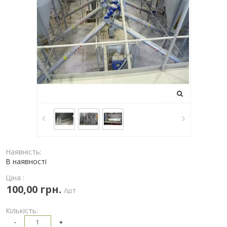
Наявність:
В наявності
Ціна :
100,00 грн.
/шт
Кількість:
-
+