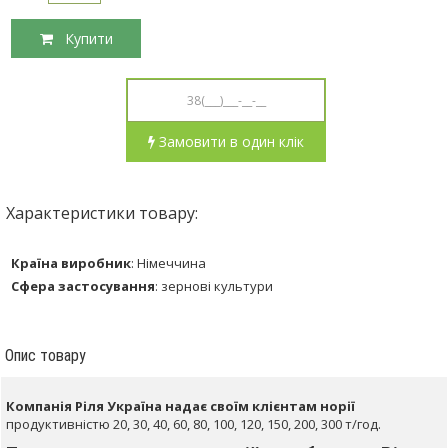
Купити
Замовити в один клік
Характеристики товару:
Країна виробник
:
Німеччина
Сфера застосування
:
зернові культури
Опис товару
Компанія Ріля Україна надає своїм клієнтам норії
продуктивністю 20, 30, 40, 60, 80, 100, 120, 150, 200, 300 т/год.