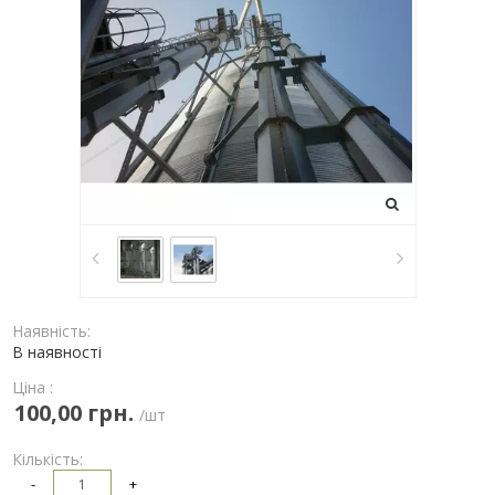
Наявність:
В наявності
Ціна :
100,00 грн.
/шт
Кількість:
-
+