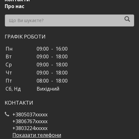
Про нас
ГРАФІК РОБОТИ
Пн
09:00 - 16:00
Вт
09:00 - 18:00
Ср
09:00 - 18:00
Чт
09:00 - 18:00
Пт
08:00 - 18:00
Сб, Нд
Вихідний
КОНТАКТИ
+3805037xxxxx
+3806767xxxxx
+3803224xxxxx
Показати телефони