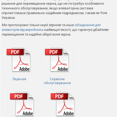
рішення для переміщення зерна, що не потребує особливого
технічного обслуговування, якщо елеваторна система
спроектована правильно надійним підрядником, таким як Ріля
Україна.
Ми пропонуємо тільки норії зернові та інше
обладнання для
елеваторів від виробника
найвищої якості, що гарантує дбайливе
переміщення та надійне зберігання зерна.
Ліцензія
Сервісне
обслуговування