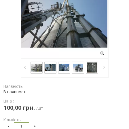
Наявність:
В наявності
Ціна :
100,00 грн.
/шт
Кількість:
-
+