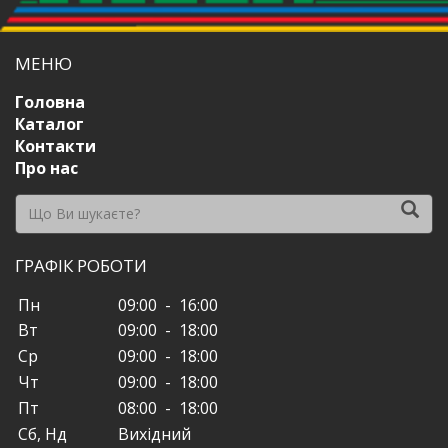
МЕНЮ
Головна
Каталог
Контакти
Про нас
ГРАФІК РОБОТИ
Пн
09:00 - 16:00
Вт
09:00 - 18:00
Ср
09:00 - 18:00
Чт
09:00 - 18:00
Пт
08:00 - 18:00
Сб, Нд
Вихідний