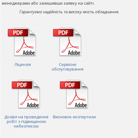
менеджерами або залишивши заявку на сайті.
Гарантуємо надійність та високу якість обладнання.
Ліцензія
Сервісне
обслуговування
Дозвіл на проведення
Висновок експертизи
робіт з підвищеною
небезпекою