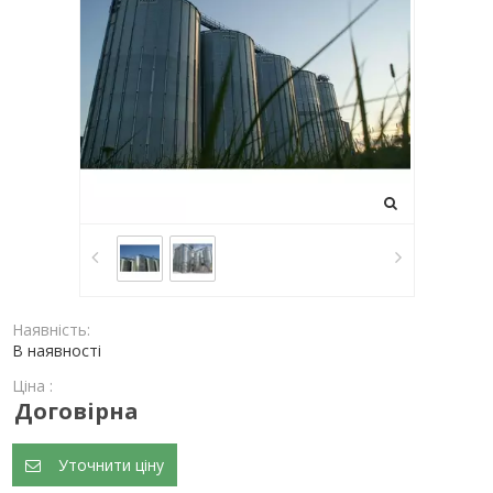
Наявність:
В наявності
Ціна :
Договірна
Уточнити ціну