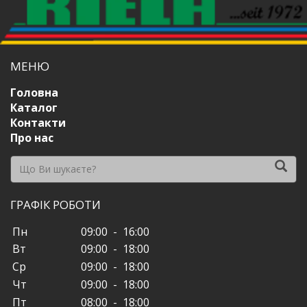
МЕНЮ
Головна
Каталог
Контакти
Про нас
ГРАФІК РОБОТИ
Пн
09:00 - 16:00
Вт
09:00 - 18:00
Ср
09:00 - 18:00
Чт
09:00 - 18:00
Пт
08:00 - 18:00