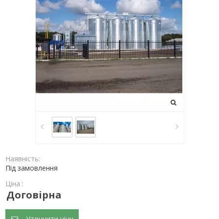
Наявність:
Під замовлення
Ціна :
Договірна
Уточнити ціну