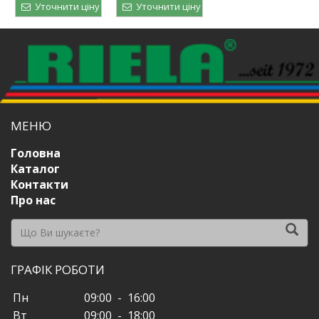
Уточнити ціну
Уточнити ціну
МЕНЮ
Головна
Каталог
Контакти
Про нас
ГРАФІК РОБОТИ
Пн
09:00 - 16:00
Вт
09:00 - 18:00