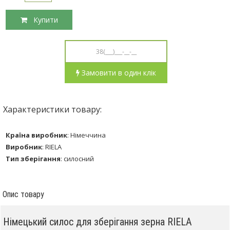
Купити
Замовити в один клік
Характеристики товару:
Країна виробник
:
Німеччина
Виробник
:
RIELA
Тип зберігання
:
силосний
Опис товару
Німецький силос для зберігання зерна RIELA