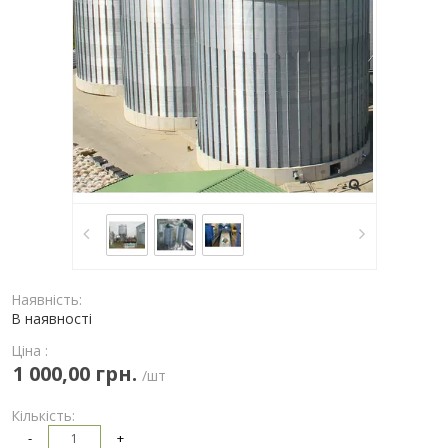
Наявність:
В наявності
Ціна :
1 000,00 грн.
/шт
Кількість:
-
+