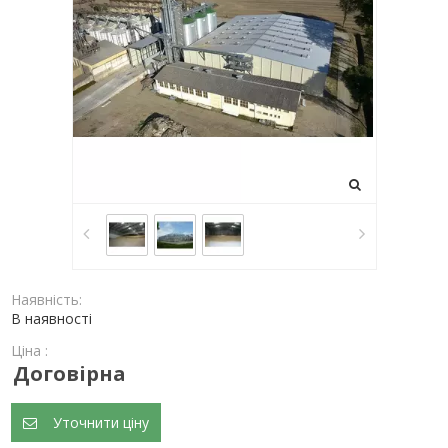
Наявність:
В наявності
Ціна :
Договірна
Уточнити ціну