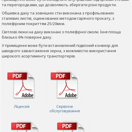
та перегородками, що дозволяють зберігати різні продукти.
Обшивка даху та зовнішніх стін виконана з профільованих
сталевих листів, оцинкованих методом гарячого прокату, з
поліефірним покриттям 25/20мкм.
Світлові люки на даху виконані з поліефірної смоли. Їхня площа
близько 6% поверхні даху
.
У приміщенні може бути встановлений підвісний конвеєр для
швидкого завантаження зерна, з можливістю використання
широкого асортименту транспортерів.
Ліцензія
Сервісне
обслуговування