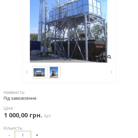
Наявність:
Під замовлення
Ціна :
1 000,00 грн.
/шт
Кількість:
-
+