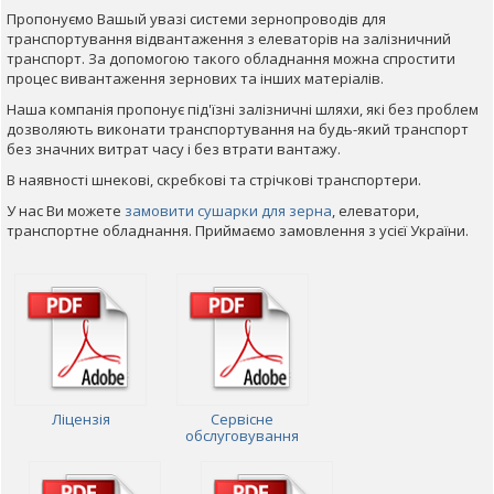
Пропонуємо Вашый увазі системи зернопроводів для
транспортування відвантаження з елеваторів на залізничний
транспорт. За допомогою такого обладнання можна спростити
процес вивантаження зернових та інших матеріалів.
Наша компанія пропонує під'їзні залізничні шляхи, які без проблем
дозволяють виконати транспортування на будь-який транспорт
без значних витрат часу і без втрати вантажу.
В наявності шнекові, скребкові та стрічкові транспортери.
У нас Ви можете
замовити сушарки для зерна
, елеватори,
транспортне обладнання. Приймаємо замовлення з усієї України.
Ліцензія
Сервісне
обслуговування