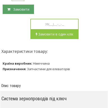
Замовити
Замовити в один клік
Характеристики товару:
Країна виробник
:
Німеччина
Призначення
:
Запчастини для елеваторів
Опис товару
Система зернопроводів під ключ