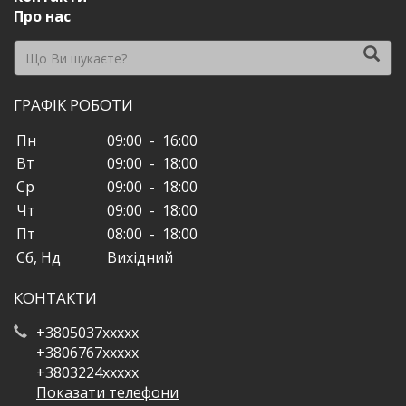
Про нас
ГРАФІК РОБОТИ
Пн
09:00 - 16:00
Вт
09:00 - 18:00
Ср
09:00 - 18:00
Чт
09:00 - 18:00
Пт
08:00 - 18:00
Сб, Нд
Вихідний
КОНТАКТИ
+3805037xxxxx
+3806767xxxxx
+3803224xxxxx
Показати телефони