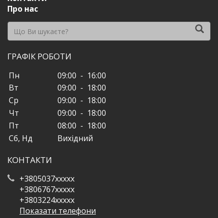
Про нас
ГРАФІК РОБОТИ
Пн
09:00 - 16:00
Вт
09:00 - 18:00
Ср
09:00 - 18:00
Чт
09:00 - 18:00
Пт
08:00 - 18:00
Сб, Нд
Вихідний
КОНТАКТИ
+3805037xxxxx
+3806767xxxxx
+3803224xxxxx
Показати телефони