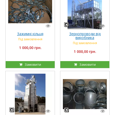
Зажимні кільця
Зернопроводи від
виробника
Під замовлення
Під замовлення
1 000,00 грн.
1 000,00 грн.
Замовити
Замовити